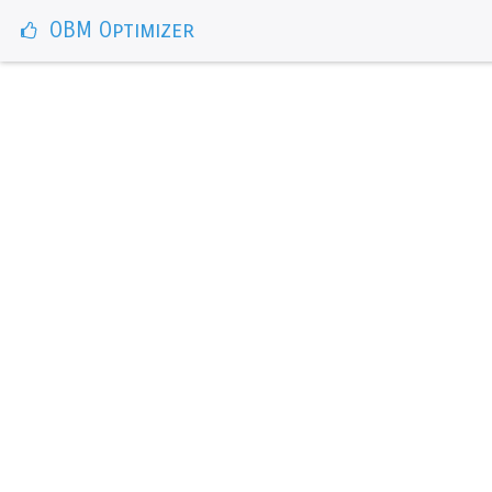
OBM Optimizer