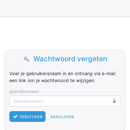
Wachtwoord vergeten
Voer je gebruikersnaam in en ontvang via e-mail
een link om je wachtwoord te wijzigen.
gebruikersnaam
versturen
annuleren